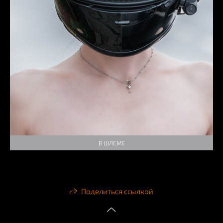
В ШЛЕМЕ
Поделиться ссылкой