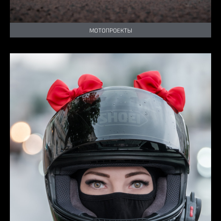
МОТОПРОЕКТЫ