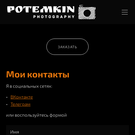
ЗАКАЗАТЬ
Мои контакты
Я в социальных сетях:
ВКонтакте
Телеграм
или воспользуйтесь формой