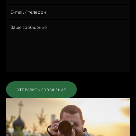
ОТПРАВИТЬ СООБЩЕНИЕ