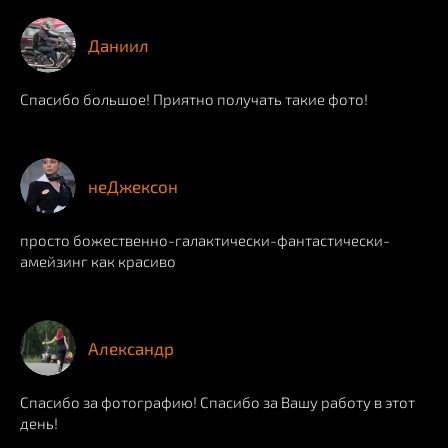
Даниил
Спасибо большое! Приятно получать такие фото!
неДжексон
просто божественно-галактически-фантастически-
амейзинг как красиво
Александр
Спасибо за фотографию! Спасибо за Вашу работу в этот
день!