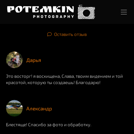
Оставить отзыв
Дарья
Это восторг! я восхищена, Слава, твоим видением и той
красотой, которую ты создаешь! Благодарю!
Александр
Блестяще! Спасибо за фото и обработку.