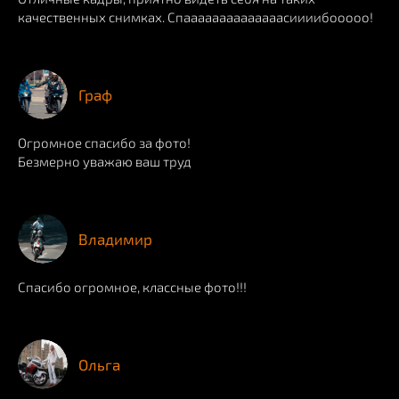
качественных снимках. Спаааааааааааааасиииибооооо!
Граф
Огромное спасибо за фото!
Безмерно уважаю ваш труд
Владимир
Спасибо огромное, классные фото!!!
Ольга