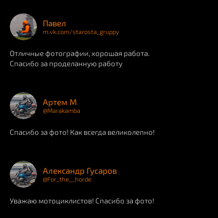
Павел
m.vk.com/starosta_gruppy
Отличные фотографии, хорошая работа.
Спасибо за проделанную работу
Артем М
@Marakamba
Спасибо за фото! Как всегда великолепно!
Александр Гусаров
@For_the__horde
Уважаю мотоциклистов! Спасибо за фото!