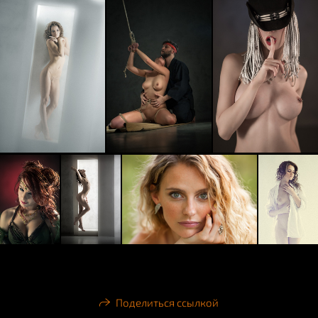
Поделиться ссылкой